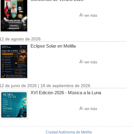
ver más
12 de agosto de 2026
Eclipse Solar en Melilla
ver más
12 de junio de 2026 | 18 de septiembre de 2026
XVI Edición 2026 - Música a la Luna
ver más
Ciudad Autónoma de Melilla