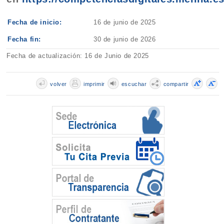
Fecha de inicio:
16 de junio de 2025
Fecha fin:
30 de junio de 2026
Fecha de actualización: 16 de Junio de 2025
volver
imprimir
escuchar
compartir