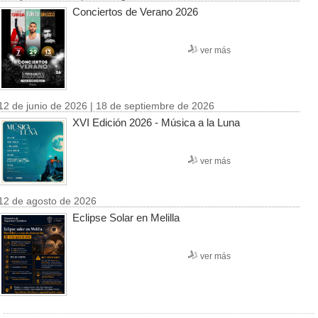
Conciertos de Verano 2026
ver más
12 de junio de 2026 | 18 de septiembre de 2026
XVI Edición 2026 - Música a la Luna
ver más
12 de agosto de 2026
Eclipse Solar en Melilla
ver más