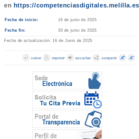
en
https://competenciasdigitales.melilla.es
Fecha de inicio:
16 de junio de 2025
Fecha fin:
30 de junio de 2026
Fecha de actualización: 16 de Junio de 2025
volver
imprimir
escuchar
compartir