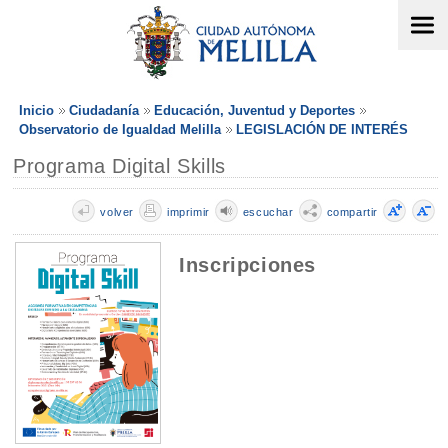
Inicio
Ciudadanía
Educación, Juventud y Deportes
Observatorio de Igualdad Melilla
LEGISLACIÓN DE INTERÉS
Programa Digital Skills
volver
imprimir
escuchar
compartir
Inscripciones