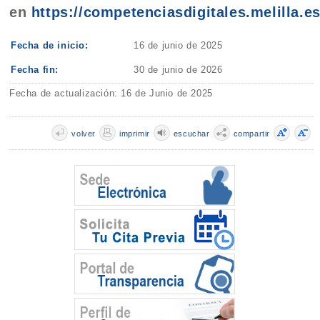
en
https://competenciasdigitales.melilla.es
Fecha de inicio:
16 de junio de 2025
Fecha fin:
30 de junio de 2026
Fecha de actualización: 16 de Junio de 2025
volver
imprimir
escuchar
compartir