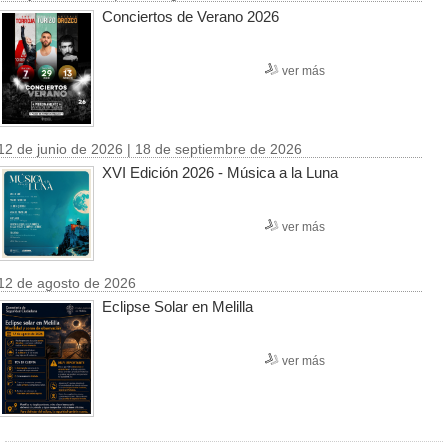
Conciertos de Verano 2026
ver más
12 de junio de 2026 | 18 de septiembre de 2026
XVI Edición 2026 - Música a la Luna
ver más
12 de agosto de 2026
Eclipse Solar en Melilla
ver más