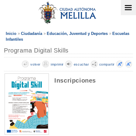
Inicio
Ciudadanía
Educación, Juventud y Deportes
Escuelas
Infantiles
Programa Digital Skills
volver
imprimir
escuchar
compartir
Inscripciones