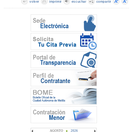
volver
imprimir
escuchar
compartir
AGOSTO
2026