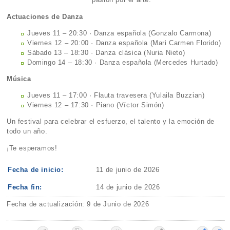
Actuaciones de Danza
Jueves 11 – 20:30 · Danza española (Gonzalo Carmona)
Viernes 12 – 20:00 · Danza española (Mari Carmen Florido)
Sábado 13 – 18:30 · Danza clásica (Nuria Nieto)
Domingo 14 – 18:30 · Danza española (Mercedes Hurtado)
Música
Jueves 11 – 17:00 · Flauta travesera (Yulaila Buzzian)
Viernes 12 – 17:30 · Piano (Víctor Simón)
Un festival para celebrar el esfuerzo, el talento y la emoción de
todo un año.
¡Te esperamos!
Fecha de inicio:
11 de junio de 2026
Fecha fin:
14 de junio de 2026
Fecha de actualización: 9 de Junio de 2026