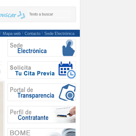
Mapa web
Contacto
Sede Electrónica