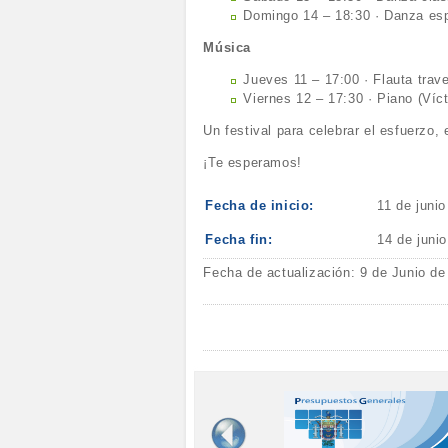
Domingo 14 – 18:30 · Danza es
Música
Jueves 11 – 17:00 · Flauta trav
Viernes 12 – 17:30 · Piano (Víc
Un festival para celebrar el esfuerzo, 
¡Te esperamos!
Fecha de inicio:
11 de juni
Fecha fin:
14 de juni
Fecha de actualización: 9 de Junio de