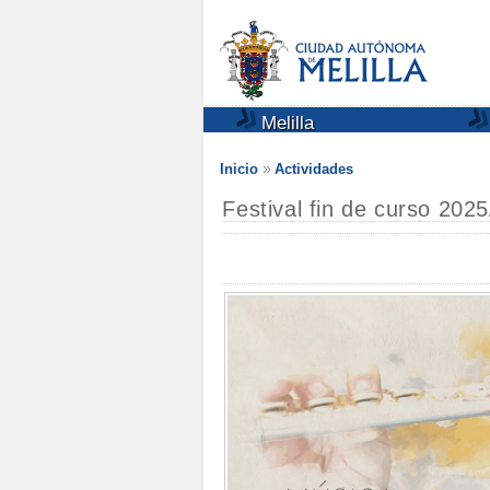
Melilla
Inicio
Actividades
Festival fin de curso 202