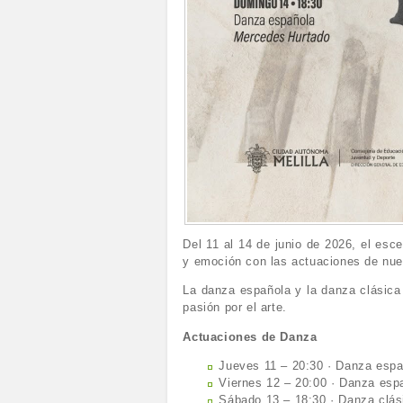
Del 11 al 14 de junio de 2026, el esc
y emoción con las actuaciones de nue
La danza española y la danza clásica 
pasión por el arte.
Actuaciones de Danza
Jueves 11 – 20:30 · Danza esp
Viernes 12 – 20:00 · Danza esp
Sábado 13 – 18:30 · Danza clási