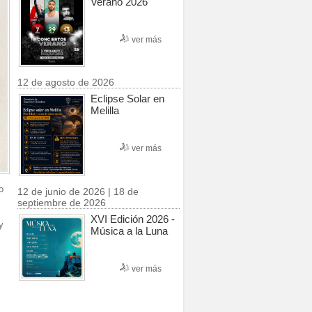
Verano 2026
ver más
12 de agosto de 2026
Eclipse Solar en
Melilla
ver más
o
12 de junio de 2026 | 18 de
septiembre de 2026
XVI Edición 2026 -
y
Música a la Luna
ver más