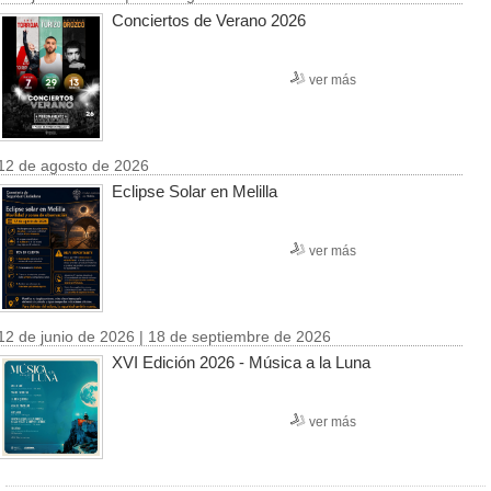
Conciertos de Verano 2026
ver más
12 de agosto de 2026
Eclipse Solar en Melilla
ver más
12 de junio de 2026 | 18 de septiembre de 2026
XVI Edición 2026 - Música a la Luna
ver más