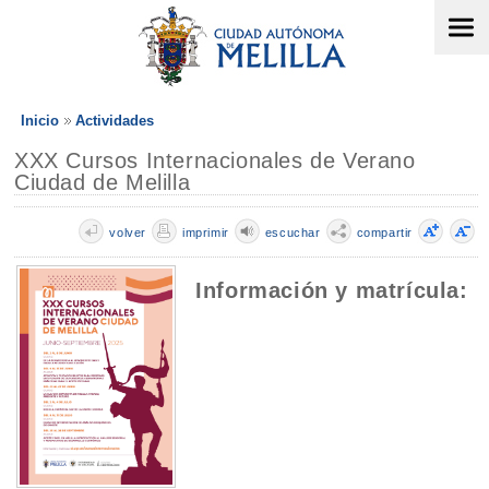
Inicio
Actividades
XXX Cursos Internacionales de Verano
Ciudad de Melilla
volver
imprimir
escuchar
compartir
Información y matrícula: