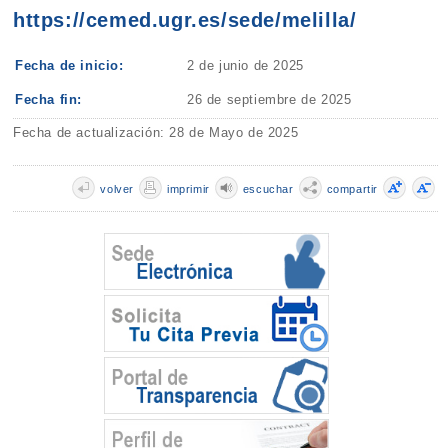
https://cemed.ugr.es/sede/melilla/
Fecha de inicio:
2 de junio de 2025
Fecha fin:
26 de septiembre de 2025
Fecha de actualización: 28 de Mayo de 2025
volver
imprimir
escuchar
compartir