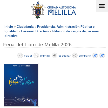
Inicio
Ciudadanía
Presidencia, Administración Pública e
Igualdad
Personal Directivo
Relación de cargos de personal
directivo
Feria del Libro de Melilla 2026
volver
imprimir
escuchar
compartir