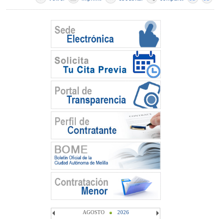
AGOSTO
2026