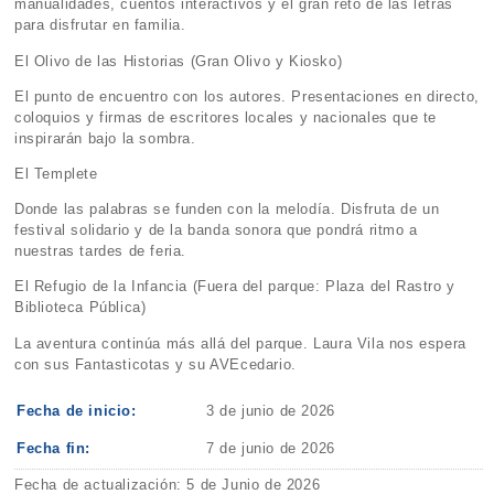
manualidades, cuentos interactivos y el gran reto de las letras
para disfrutar en familia.
El Olivo de las Historias (Gran Olivo y Kiosko)
El punto de encuentro con los autores. Presentaciones en directo,
coloquios y firmas de escritores locales y nacionales que te
inspirarán bajo la sombra.
El Templete
Donde las palabras se funden con la melodía. Disfruta de un
festival solidario y de la banda sonora que pondrá ritmo a
nuestras tardes de feria.
El Refugio de la Infancia (Fuera del parque: Plaza del Rastro y
Biblioteca Pública)
La aventura continúa más allá del parque. Laura Vila nos espera
con sus Fantasticotas y su AVEcedario.
Fecha de inicio:
3 de junio de 2026
Fecha fin:
7 de junio de 2026
Fecha de actualización: 5 de Junio de 2026