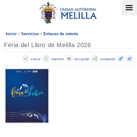
Inicio
Servicios
Enlaces de interés
Feria del Libro de Melilla 2026
volver
imprimir
escuchar
compartir