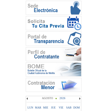
AGOSTO
2026
LUN
MAR
MIE
JUE
VIE
SAB
DOM