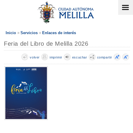
Inicio
Servicios
Enlaces de interés
Feria del Libro de Melilla 2026
volver
imprimir
escuchar
compartir