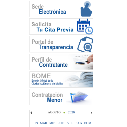
AGOSTO
2026
LUN
MAR
MIE
JUE
VIE
SAB
DOM