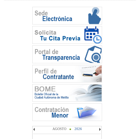
AGOSTO
2026