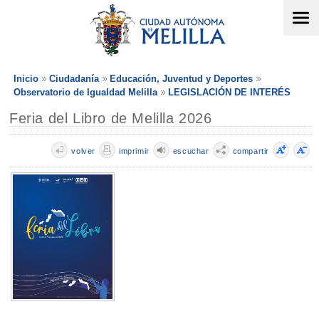
Inicio
Ciudadanía
Educación, Juventud y Deportes
Observatorio de Igualdad Melilla
LEGISLACIÓN DE INTERÉS
Feria del Libro de Melilla 2026
volver
imprimir
escuchar
compartir