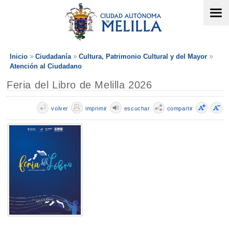
Inicio
Ciudadanía
Cultura, Patrimonio Cultural y del Mayor
Atención al Ciudadano
Feria del Libro de Melilla 2026
volver
imprimir
escuchar
compartir