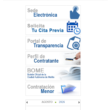
AGOSTO
2026