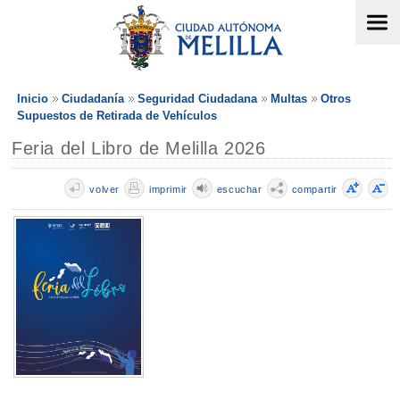
Inicio
Ciudadanía
Seguridad Ciudadana
Multas
Otros
Supuestos de Retirada de Vehículos
Feria del Libro de Melilla 2026
volver
imprimir
escuchar
compartir