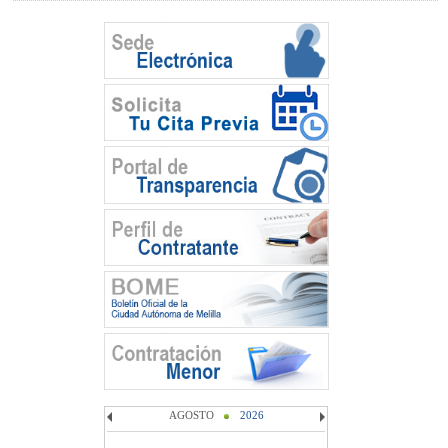
AGOSTO
2026