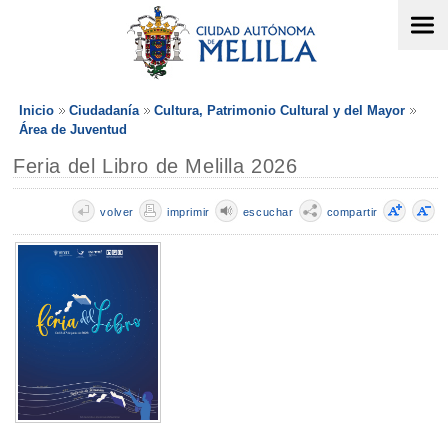
Inicio
Ciudadanía
Cultura, Patrimonio Cultural y del Mayor
Área de Juventud
Feria del Libro de Melilla 2026
volver
imprimir
escuchar
compartir