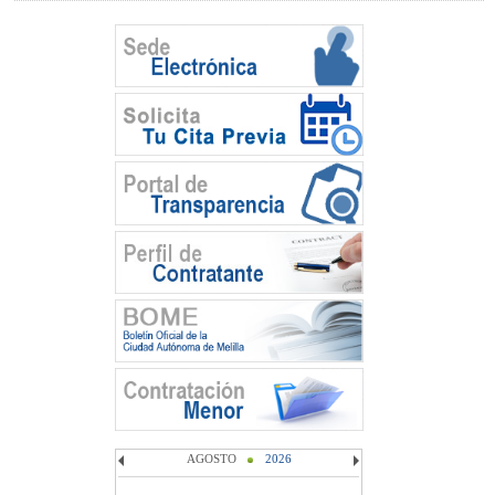
AGOSTO
2026