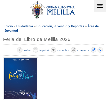
Inicio
Ciudadanía
Educación, Juventud y Deportes
Área de
Juventud
Feria del Libro de Melilla 2026
volver
imprimir
escuchar
compartir