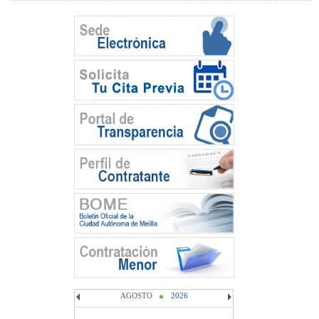
AGOSTO
2026