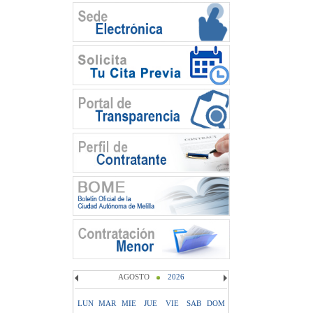
AGOSTO
2026
LUN
MAR
MIE
JUE
VIE
SAB
DOM