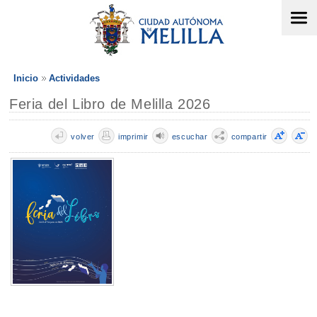
Inicio
Actividades
Feria del Libro de Melilla 2026
volver
imprimir
escuchar
compartir