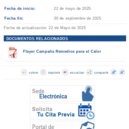
Fecha de inicio:
22 de mayo de 2025
Fecha fin:
30 de septiembre de 2025
Fecha de actualización: 22 de Mayo de 2025
DOCUMENTOS RELACIONADOS
Flayer Campaña Remedios para el Calor
volver
imprimir
escuchar
compartir