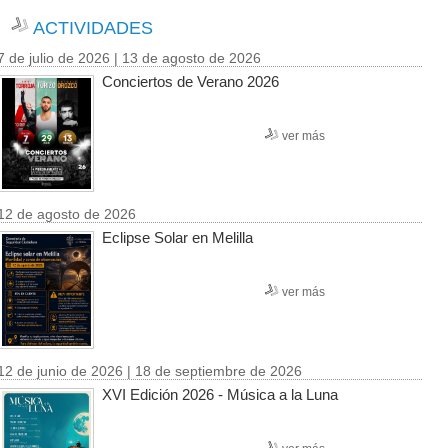
ACTIVIDADES
7 de julio de 2026 | 13 de agosto de 2026
Conciertos de Verano 2026
ver más
12 de agosto de 2026
Eclipse Solar en Melilla
ver más
12 de junio de 2026 | 18 de septiembre de 2026
XVI Edición 2026 - Música a la Luna