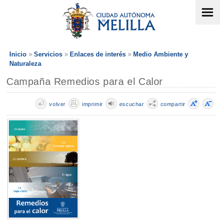
Inicio
Servicios
Enlaces de interés
Medio Ambiente y
Naturaleza
Campaña Remedios para el Calor
volver
imprimir
escuchar
compartir