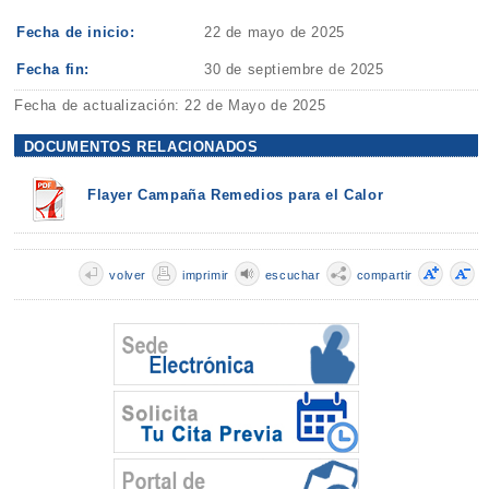
Fecha de inicio:
22 de mayo de 2025
Fecha fin:
30 de septiembre de 2025
Fecha de actualización: 22 de Mayo de 2025
DOCUMENTOS RELACIONADOS
Flayer Campaña Remedios para el Calor
volver
imprimir
escuchar
compartir