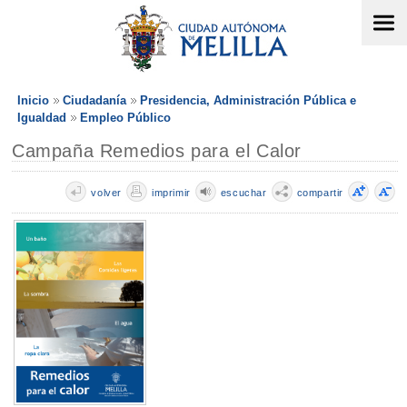
Inicio
Ciudadanía
Presidencia, Administración Pública e
Igualdad
Empleo Público
Campaña Remedios para el Calor
volver
imprimir
escuchar
compartir