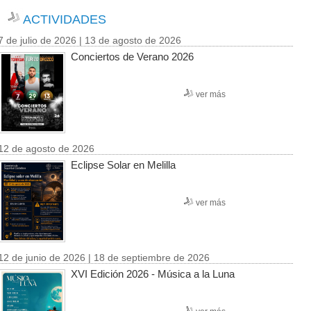
ACTIVIDADES
7 de julio de 2026 | 13 de agosto de 2026
Conciertos de Verano 2026
ver más
12 de agosto de 2026
Eclipse Solar en Melilla
ver más
12 de junio de 2026 | 18 de septiembre de 2026
XVI Edición 2026 - Música a la Luna