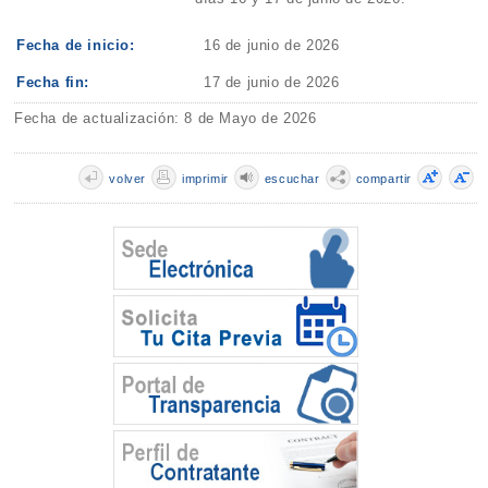
Fecha de inicio:
16 de junio de 2026
Fecha fin:
17 de junio de 2026
Fecha de actualización: 8 de Mayo de 2026
volver
imprimir
escuchar
compartir