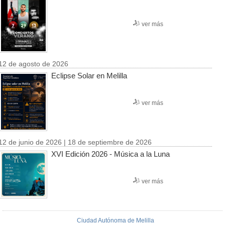
ver más
12 de agosto de 2026
Eclipse Solar en Melilla
ver más
12 de junio de 2026 | 18 de septiembre de 2026
XVI Edición 2026 - Música a la Luna
ver más
Ciudad Autónoma de Melilla