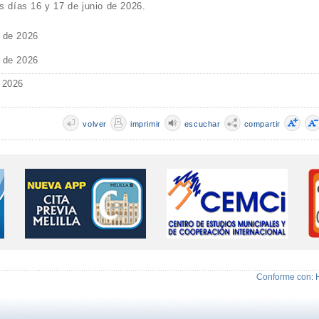
s días 16 y 17 de junio de 2026.
o de 2026
o de 2026
 2026
volver
imprimir
escuchar
compartir
Conforme con: 