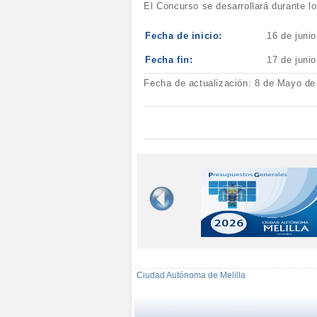
El Concurso se desarrollará durante lo
Fecha de inicio:
16 de juni
Fecha fin:
17 de juni
Fecha de actualización: 8 de Mayo de
Ciudad Autónoma de Melilla