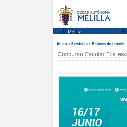
Melilla
Inicio
Servicios
Enlaces de interés
Concurso Escolar ''La esc