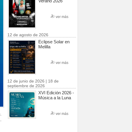
Verano 2026
ver más
12 de agosto de 2026
Eclipse Solar en
Melilla
ver más
12 de junio de 2026 | 18 de
septiembre de 2026
XVI Edición 2026 -
Música a la Luna
ver más
,
,