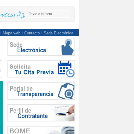
Mapa web
Contacto
Sede Electrónica