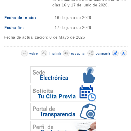
días 16 y 17 de junio de 2026.
Fecha de inicio:
16 de junio de 2026
Fecha fin:
17 de junio de 2026
Fecha de actualización: 8 de Mayo de 2026
volver
imprimir
escuchar
compartir