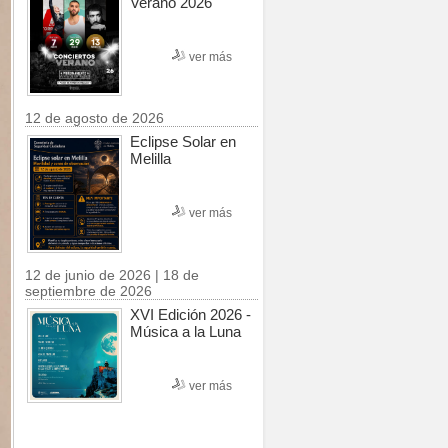
Verano 2026
ver más
12 de agosto de 2026
Eclipse Solar en
Melilla
ver más
12 de junio de 2026 | 18 de
septiembre de 2026
XVI Edición 2026 -
Música a la Luna
ver más