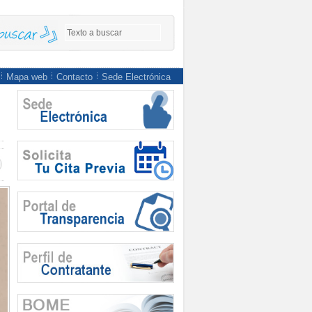
Mapa web
Contacto
Sede Electrónica