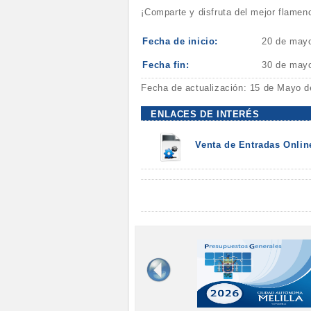
¡Comparte y disfruta del mejor flamen
Fecha de inicio:
20 de may
Fecha fin:
30 de may
Fecha de actualización: 15 de Mayo d
ENLACES DE INTERÉS
Venta de Entradas Onlin