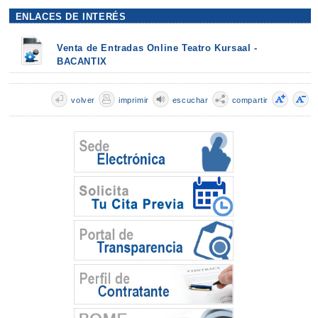
ENLACES DE INTERÉS
Venta de Entradas Online Teatro Kursaal -
BACANTIX
volver
imprimir
escuchar
compartir