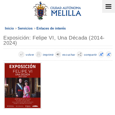
Inicio
Servicios
Enlaces de interés
Exposición: Felipe VI, Una Década (2014-
2024)
volver
imprimir
escuchar
compartir