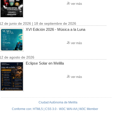
ver más
12 de junio de 2026 | 18 de septiembre de 2026
XVI Edición 2026 - Música a la Luna
ver más
12 de agosto de 2026
Eclipse Solar en Melilla
ver más
Ciudad Autónoma de Melilla
Conforme con: HTML5 | CSS 3.0 - W3C WAI-AA | W3C Member