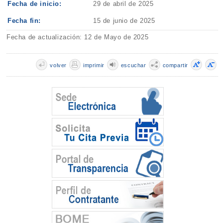
Fecha de inicio:
29 de abril de 2025
Fecha fin:
15 de junio de 2025
Fecha de actualización: 12 de Mayo de 2025
volver
imprimir
escuchar
compartir