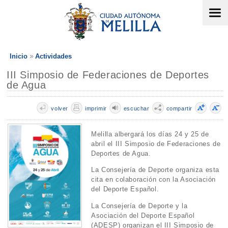
Inicio
Actividades
III Simposio de Federaciones de Deportes
de Agua
volver
imprimir
escuchar
compartir
Melilla albergará los días 24 y 25 de
abril el III Simposio de Federaciones de
Deportes de Agua.
La Consejería de Deporte organiza esta
cita en colaboración con la Asociación
del Deporte Español.
La Consejería de Deporte y la
Asociación del Deporte Español
(ADESP) organizan el III Simposio de