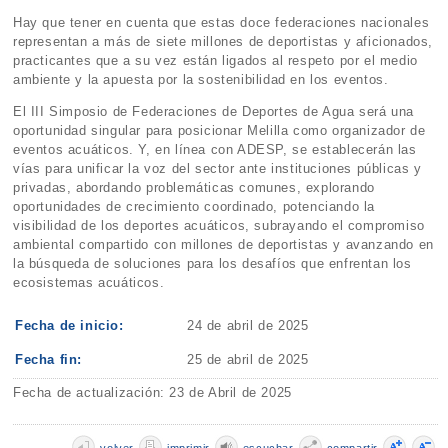
Hay que tener en cuenta que estas doce federaciones nacionales
representan a más de siete millones de deportistas y aficionados,
practicantes que a su vez están ligados al respeto por el medio
ambiente y la apuesta por la sostenibilidad en los eventos.
El III Simposio de Federaciones de Deportes de Agua será una
oportunidad singular para posicionar Melilla como organizador de
eventos acuáticos. Y, en línea con ADESP, se establecerán las
vías para unificar la voz del sector ante instituciones públicas y
privadas, abordando problemáticas comunes, explorando
oportunidades de crecimiento coordinado, potenciando la
visibilidad de los deportes acuáticos, subrayando el compromiso
ambiental compartido con millones de deportistas y avanzando en
la búsqueda de soluciones para los desafíos que enfrentan los
ecosistemas acuáticos.
Fecha de inicio:
24 de abril de 2025
Fecha fin:
25 de abril de 2025
Fecha de actualización: 23 de Abril de 2025