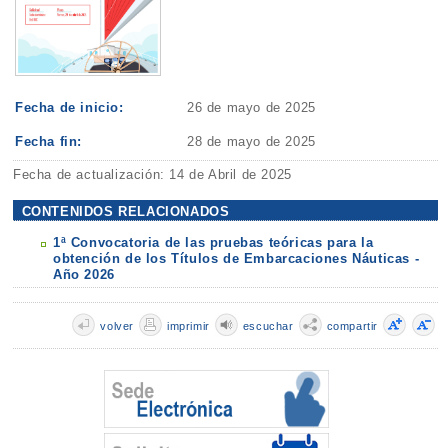
Fecha de inicio:
26 de mayo de 2025
Fecha fin:
28 de mayo de 2025
Fecha de actualización: 14 de Abril de 2025
CONTENIDOS RELACIONADOS
1ª Convocatoria de las pruebas teóricas para la
obtención de los Títulos de Embarcaciones Náuticas -
Año 2026
volver
imprimir
escuchar
compartir