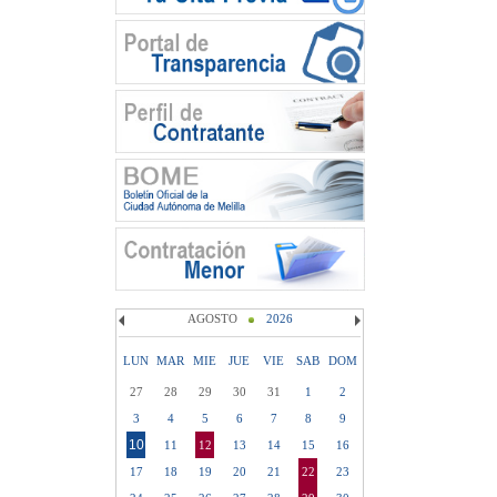
AGOSTO
2026
LUN
MAR
MIE
JUE
VIE
SAB
DOM
27
28
29
30
31
1
2
3
4
5
6
7
8
9
10
11
12
13
14
15
16
17
18
19
20
21
22
23