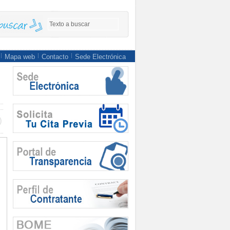
Mapa web
Contacto
Sede Electrónica