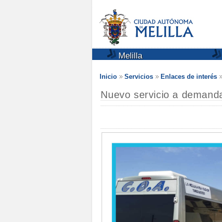
Melilla
Inicio
Servicios
Enlaces de interés
Nuevo servicio a demanda 