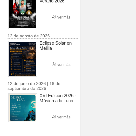
Verano 2026
ver más
12 de agosto de 2026
Eclipse Solar en
Melilla
ver más
12 de junio de 2026 | 18 de
septiembre de 2026
XVI Edición 2026 -
Música a la Luna
ver más