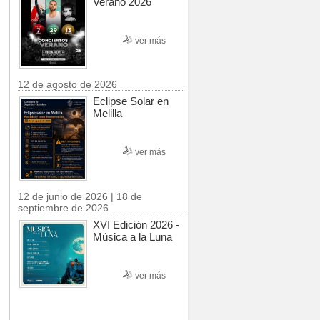
Verano 2026
ver más
12 de agosto de 2026
Eclipse Solar en
Melilla
ver más
12 de junio de 2026 | 18 de
septiembre de 2026
XVI Edición 2026 -
Música a la Luna
ver más