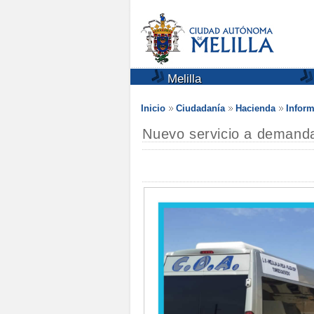
Melilla
Inicio
Ciudadanía
Hacienda
Inform
Nuevo servicio a demanda 