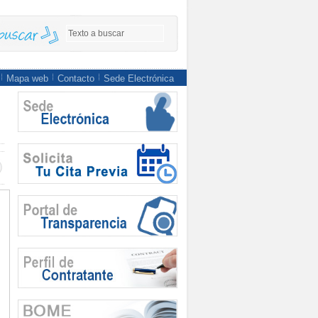
Mapa web
Contacto
Sede Electrónica