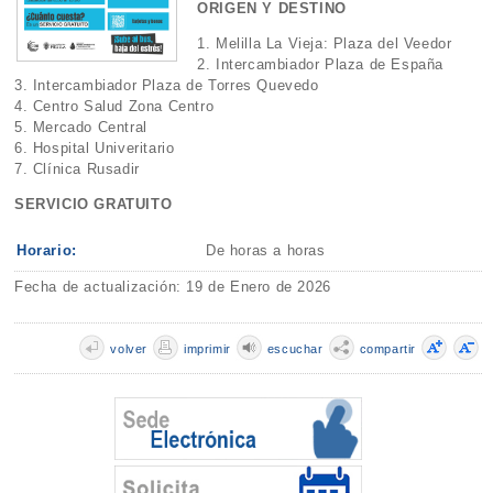
ORIGEN Y DESTINO
1. Melilla La Vieja: Plaza del Veedor
2. Intercambiador Plaza de España
3. Intercambiador Plaza de Torres Quevedo
4. Centro Salud Zona Centro
5. Mercado Central
6. Hospital Univeritario
7. Clínica Rusadir
SERVICIO GRATUITO
Horario:
De horas a horas
Fecha de actualización: 19 de Enero de 2026
volver
imprimir
escuchar
compartir