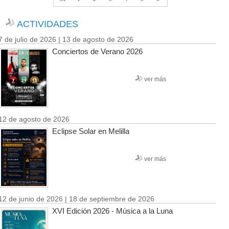
ACTIVIDADES
7 de julio de 2026 | 13 de agosto de 2026
Conciertos de Verano 2026
ver más
12 de agosto de 2026
Eclipse Solar en Melilla
ver más
12 de junio de 2026 | 18 de septiembre de 2026
XVI Edición 2026 - Música a la Luna