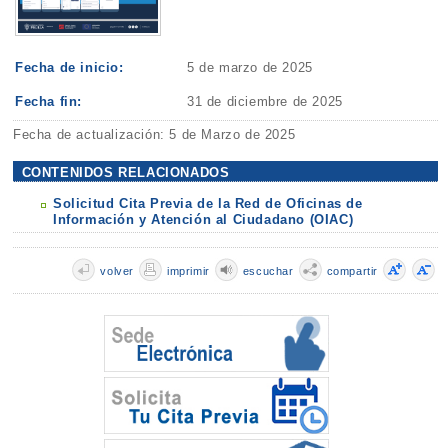
Fecha de inicio:
5 de marzo de 2025
Fecha fin:
31 de diciembre de 2025
Fecha de actualización: 5 de Marzo de 2025
CONTENIDOS RELACIONADOS
Solicitud Cita Previa de la Red de Oficinas de
Información y Atención al Ciudadano (OIAC)
volver
imprimir
escuchar
compartir