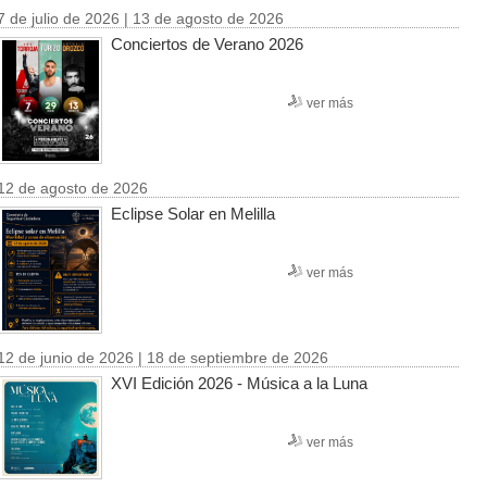
7 de julio de 2026 | 13 de agosto de 2026
Conciertos de Verano 2026
ver más
12 de agosto de 2026
Eclipse Solar en Melilla
ver más
12 de junio de 2026 | 18 de septiembre de 2026
XVI Edición 2026 - Música a la Luna
ver más