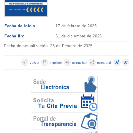
Fecha de inicio:
17 de febrero de 2025
Fecha fin:
31 de diciembre de 2025
Fecha de actualización: 25 de Febrero de 2025
volver
imprimir
escuchar
compartir