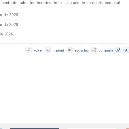
mento de saber los horarios de los equipos de categoría nacional.
o de 2026
o de 2026
de 2026
volver
imprimir
escuchar
compartir