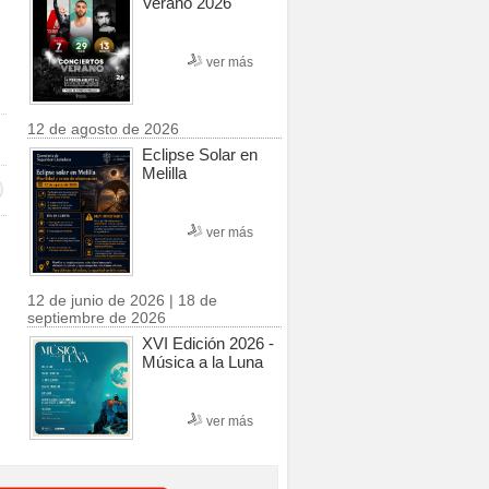
Verano 2026
ver más
12 de agosto de 2026
Eclipse Solar en
Melilla
ver más
12 de junio de 2026 | 18 de
septiembre de 2026
XVI Edición 2026 -
Música a la Luna
ver más