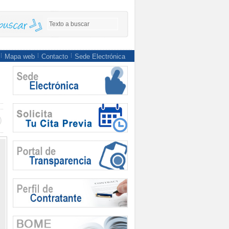
Mapa web
Contacto
Sede Electrónica