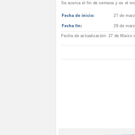
Se acerca el fin de semana y es el mo
Fecha de inicio:
27 de marz
Fecha fin:
29 de marz
Fecha de actualización: 27 de Marzo 