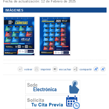
Fecha de actualización: 12 de Febrero de 2025
IMÁGENES
volver
imprimir
escuchar
compartir