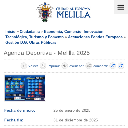
Inicio
Ciudadanía
Economía, Comercio, Innovación
Tecnológica, Turismo y Fomento
Actuaciones Fondos Europeos
Gestión D.G. Obras Públicas
Agenda Deportiva - Melilla 2025
volver
imprimir
escuchar
compartir
Fecha de inicio:
25 de enero de 2025
Fecha fin:
31 de diciembre de 2025