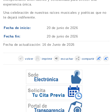
experiencia única.
Una celebración de nuestras raíces musicales y poéticas que no
te dejará indiferente.
Fecha de inicio:
20 de junio de 2026
Fecha fin:
20 de junio de 2026
Fecha de actualización: 16 de Junio de 2026
volver
imprimir
escuchar
compartir