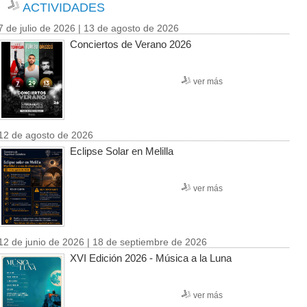
ACTIVIDADES
7 de julio de 2026 | 13 de agosto de 2026
Conciertos de Verano 2026
ver más
12 de agosto de 2026
Eclipse Solar en Melilla
ver más
12 de junio de 2026 | 18 de septiembre de 2026
XVI Edición 2026 - Música a la Luna
ver más