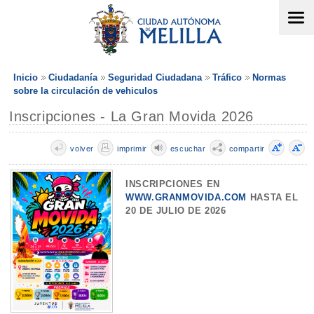
Inicio
Ciudadanía
Seguridad Ciudadana
Tráfico
Normas
sobre la circulación de vehiculos
Inscripciones - La Gran Movida 2026
volver
imprimir
escuchar
compartir
INSCRIPCIONES EN
WWW.GRANMOVIDA.COM
HASTA EL
20 DE JULIO DE 2026