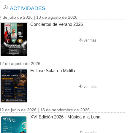
ACTIVIDADES
7 de julio de 2026 | 13 de agosto de 2026
Conciertos de Verano 2026
ver más
12 de agosto de 2026
Eclipse Solar en Melilla
ver más
12 de junio de 2026 | 18 de septiembre de 2026
XVI Edición 2026 - Música a la Luna
ver más