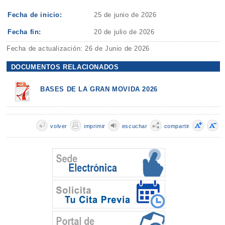
Fecha de inicio:
25 de junio de 2026
Fecha fin:
20 de julio de 2026
Fecha de actualización: 26 de Junio de 2026
DOCUMENTOS RELACIONADOS
BASES DE LA GRAN MOVIDA 2026
volver
imprimir
escuchar
compartir