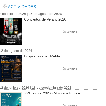
ACTIVIDADES
7 de julio de 2026 | 13 de agosto de 2026
Conciertos de Verano 2026
ver más
12 de agosto de 2026
Eclipse Solar en Melilla
ver más
12 de junio de 2026 | 18 de septiembre de 2026
XVI Edición 2026 - Música a la Luna
ver más