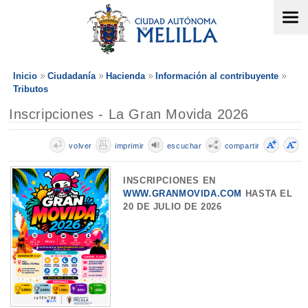
Inicio
Ciudadanía
Hacienda
Información al contribuyente
Tributos
Inscripciones - La Gran Movida 2026
volver
imprimir
escuchar
compartir
INSCRIPCIONES EN
WWW.GRANMOVIDA.COM
HASTA EL
20 DE JULIO DE 2026