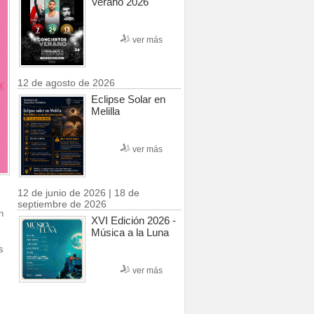
Verano 2026
ver más
12 de agosto de 2026
Eclipse Solar en
Melilla
ver más
12 de junio de 2026 | 18 de
septiembre de 2026
n
XVI Edición 2026 -
Música a la Luna
s
ver más