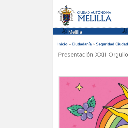
Melilla
Inicio
Ciudadanía
Seguridad Ciuda
Presentación XXII Orgullo