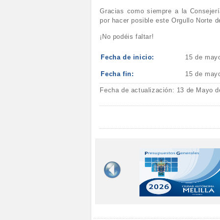
Gracias como siempre a la Consejería
por hacer posible este Orgullo Norte d
¡No podéis faltar!
Fecha de inicio:
15 de may
Fecha fin:
15 de may
Fecha de actualización: 13 de Mayo d