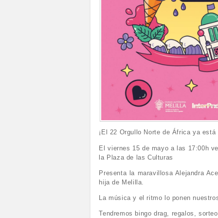
¡El 22 Orgullo Norte de África ya está
El viernes 15 de mayo a las 17:00h ve
la Plaza de las Culturas
Presenta la maravillosa Alejandra A
hija de Melilla.
La música y el ritmo lo ponen nuest
Tendremos bingo drag, regalos, sorte