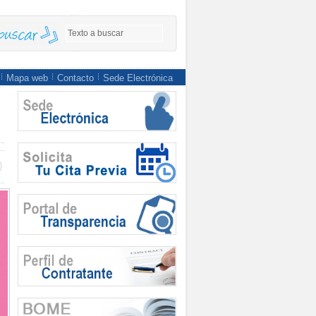
Mapa web
Contacto
Sede Electrónica