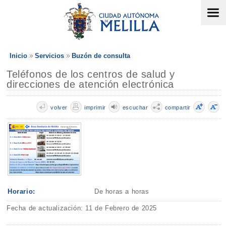
Inicio
Servicios
Buzón de consulta
Teléfonos de los centros de salud y
direcciones de atención electrónica
volver
imprimir
escuchar
compartir
Horario:
De horas a horas
Fecha de actualización: 11 de Febrero de 2025