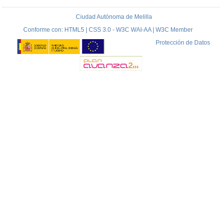
Ciudad Autónoma de Melilla
Conforme con: HTML5 | CSS 3.0 - W3C WAI-AA | W3C Member
Protección de Datos