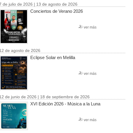
7 de julio de 2026 | 13 de agosto de 2026
Conciertos de Verano 2026
ver más
12 de agosto de 2026
Eclipse Solar en Melilla
ver más
12 de junio de 2026 | 18 de septiembre de 2026
XVI Edición 2026 - Música a la Luna
ver más