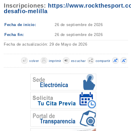
Inscripciones:
https://www.rockthesport.c
desafio-melilla
Fecha de inicio:
26 de septiembre de 2026
Fecha fin:
26 de septiembre de 2026
Fecha de actualización: 29 de Mayo de 2026
volver
imprimir
escuchar
compartir