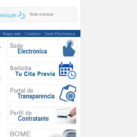
Mapa web
Contacto
Sede Electrónica
o