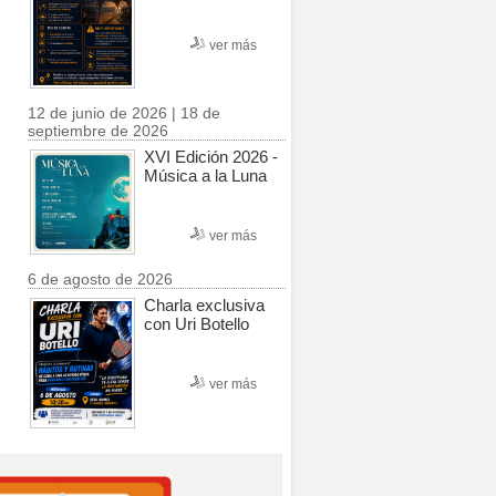
ver más
12 de junio de 2026 | 18 de
septiembre de 2026
XVI Edición 2026 -
Música a la Luna
ver más
6 de agosto de 2026
Charla exclusiva
con Uri Botello
ver más