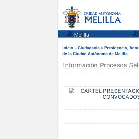
Melilla
Inicio
Ciudadanía
Presidencia, Admi
de la Ciudad Autónoma de Melilla
Información Procesos Sel