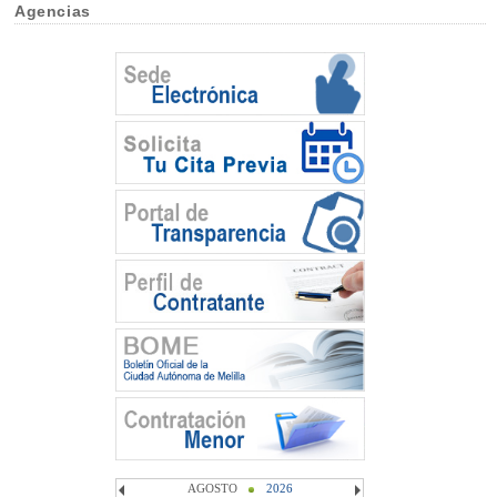
Agencias
AGOSTO
2026