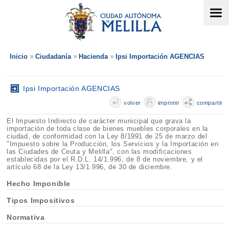
Inicio
Ciudadanía
Hacienda
Ipsi Importación AGENCIAS
Ipsi Importación AGENCIAS
volver
imprimir
compartir
El Impuesto Indirecto de carácter municipal que grava la
importación de toda clase de bienes muebles corporales en la
ciudad, de conformidad con la Ley 8/1991 de 25 de marzo del
"Impuesto sobre la Producción, los Servicios y la Importación en
las Ciudades de Ceuta y Melilla", con las modificaciones
establecidas por el R.D.L. 14/1.996, de 8 de noviembre, y el
artículo 68 de la Ley 13/1.996, de 30 de diciembre.
Hecho Imponible
Tipos Impositivos
Normativa